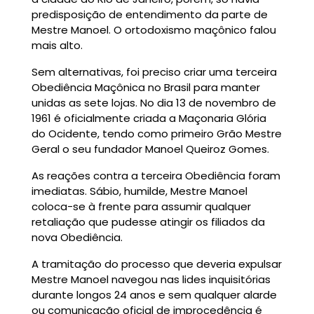
predisposição de entendimento da parte de
Mestre Manoel. O ortodoxismo maçônico falou
mais alto.
Sem alternativas, foi preciso criar uma terceira
Obediência Maçônica no Brasil para manter
unidas as sete lojas. No dia 13 de novembro de
1961 é oficialmente criada a Maçonaria Glória
do Ocidente, tendo como primeiro Grão Mestre
Geral o seu fundador Manoel Queiroz Gomes.
As reações contra a terceira Obediência foram
imediatas. Sábio, humilde, Mestre Manoel
coloca-se à frente para assumir qualquer
retaliação que pudesse atingir os filiados da
nova Obediência.
A tramitação do processo que deveria expulsar
Mestre Manoel navegou nas lides inquisitórias
durante longos 24 anos e sem qualquer alarde
ou comunicação oficial de improcedência é