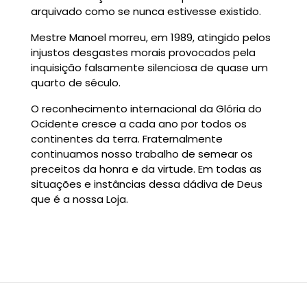
arquivado como se nunca estivesse existido.
Mestre Manoel morreu, em 1989, atingido pelos
injustos desgastes morais provocados pela
inquisição falsamente silenciosa de quase um
quarto de século.
O reconhecimento internacional da Glória do
Ocidente cresce a cada ano por todos os
continentes da terra. Fraternalmente
continuamos nosso trabalho de semear os
preceitos da honra e da virtude. Em todas as
situações e instâncias dessa dádiva de Deus
que é a nossa Loja.