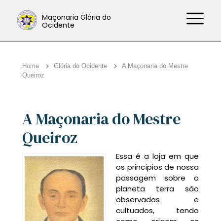
Maçonaria Glória do
Ocidente
Home
Glória do Ocidente
A Maçonaria do Mestre
Queiroz
A Maçonaria do Mestre
Queiroz
Essa é a loja em que
os princípios de nossa
passagem sobre o
planeta terra são
observados e
cultuados, tendo