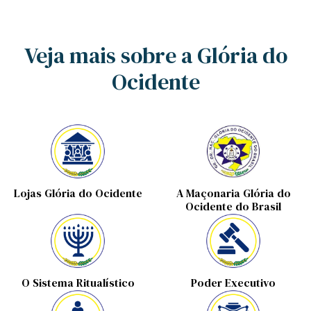
Veja mais sobre a Glória do
Ocidente
Lojas Glória do Ocidente
A Maçonaria Glória do
Ocidente do Brasil
O Sistema Ritualístico
Poder Executivo