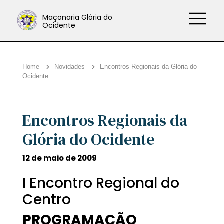
Maçonaria Glória do
Ocidente
Home
Novidades
Encontros Regionais da Glória do
Ocidente
Encontros Regionais da
Glória do Ocidente
12 de maio de 2009
I Encontro Regional do
Centro
PROGRAMAÇÃO