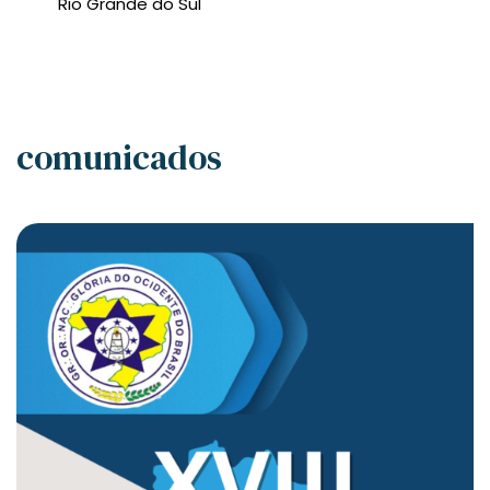
Rio Grande do Sul
comunicados