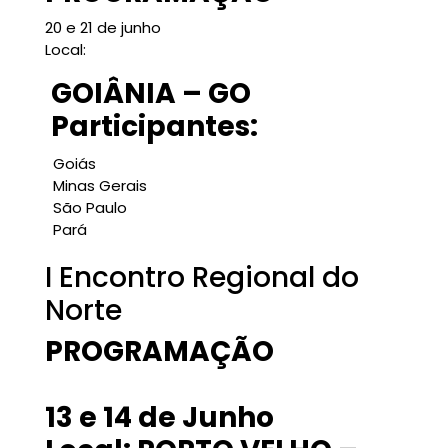
20 e 21 de junho
Local:
GOIÂNIA – GO
Participantes:
Goiás
Minas Gerais
São Paulo
Pará
I Encontro Regional do
Norte
PROGRAMAÇÃO
13 e 14 de Junho