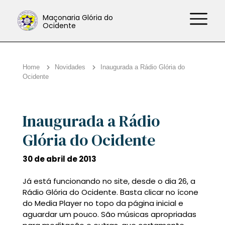
Maçonaria Glória do
Ocidente
Home
Novidades
Inaugurada a Rádio Glória do
Ocidente
Inaugurada a Rádio
Glória do Ocidente
30 de abril de 2013
Já está funcionando no site, desde o dia 26, a
Rádio Glória do Ocidente. Basta clicar no ícone
do Media Player no topo da página inicial e
aguardar um pouco. São músicas apropriadas