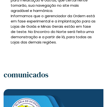
para meditação e outras, que certamente
tornarão, sua navegação no site mais
agradável e harmônica.
Informamos que o gerenciador da Ordem está
em fase experimental e a implantação para as
Lojas de Goiás e Minas Gerais estão em fase
de teste. No Encontro do Norte será feita uma
demonstração e a partir de lá, para todas as
Lojas das demais regiões.
comunicados