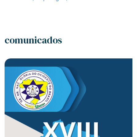
comunicados