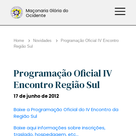
Maçonaria Glória do
Ocidente
Home
Novidades
Programação Oficial IV Encontro
Região Sul
Programação Oficial IV
Encontro Região Sul
17 de junho de 2012
Baixe a Programação Oficial do IV Encontro da
Região Sul
Baixe aqui informações sobre inscrições,
traslado, hospedagem, etc…