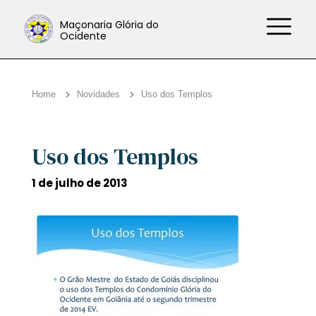
Maçonaria Glória do
Ocidente
Home
Novidades
Uso dos Templos
Uso dos Templos
1 de julho de 2013