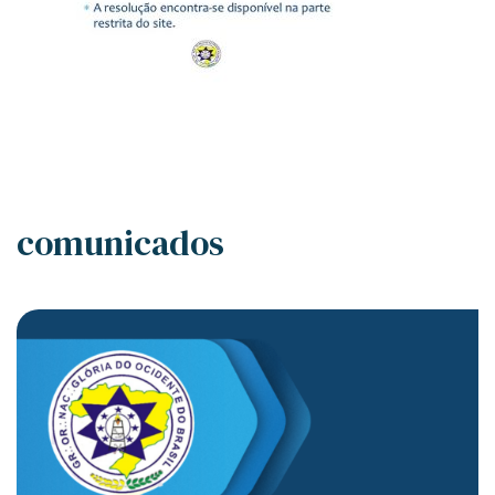
comunicados