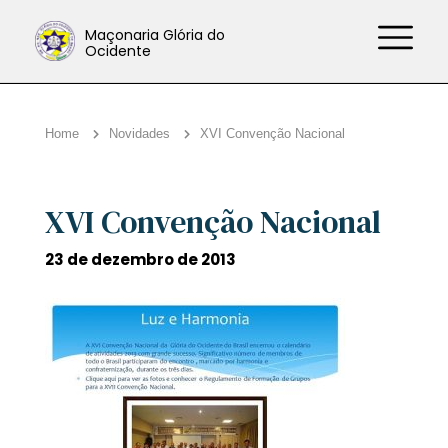
Maçonaria Glória do
Ocidente
Home
Novidades
XVI Convenção Nacional
XVI Convenção Nacional
23 de dezembro de 2013