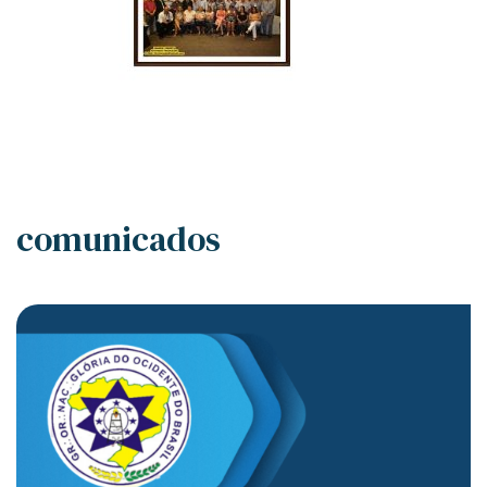
comunicados